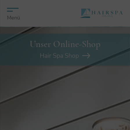
Menü
Unser Online-Shop
Hair Spa Shop