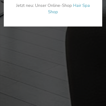
Jetzt neu: Unser Online-Shop
Hair Spa
Shop