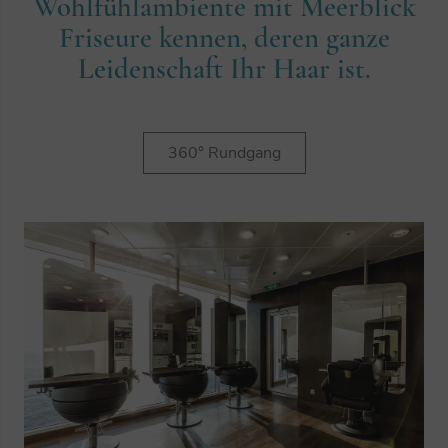
Wohlfühlambiente mit Meerblick
Friseure kennen, deren ganze
Leidenschaft Ihr Haar ist.
360° Rundgang