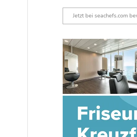
Jetzt bei seachefs.com b